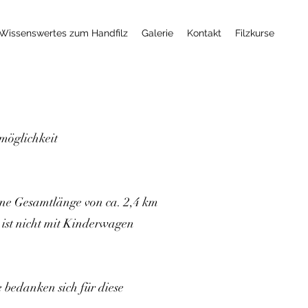
Wissenswertes zum Handfilz
Galerie
Kontakt
Filzkurse
möglichkeit
eine Gesamtlänge von ca. 2,4 km
d ist nicht mit Kinderwagen
bedanken sich für diese